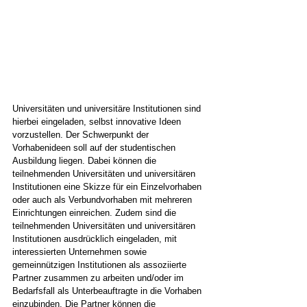
Universitäten und universitäre Institutionen sind 
hierbei eingeladen, selbst innovative Ideen 
vorzustellen. Der Schwerpunkt der 
Vorhabenideen soll auf der studentischen 
Ausbildung liegen. Dabei können die 
teilnehmenden Universitäten und universitären 
Institutionen eine Skizze für ein Einzelvorhaben 
oder auch als Verbundvorhaben mit mehreren 
Einrichtungen einreichen. Zudem sind die 
teilnehmenden Universitäten und universitären 
Institutionen ausdrücklich eingeladen, mit 
interessierten Unternehmen sowie 
gemeinnützigen Institutionen als assoziierte 
Partner zusammen zu arbeiten und/oder im 
Bedarfsfall als Unterbeauftragte in die Vorhaben 
einzubinden. Die Partner können die 