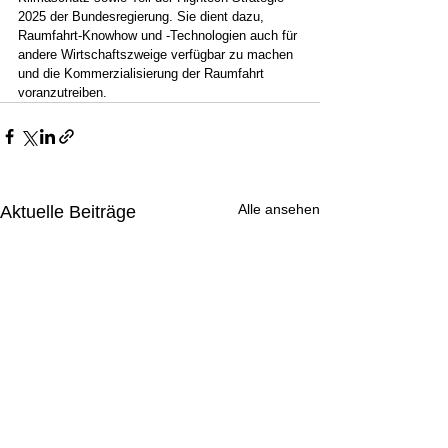
2025 der Bundesregierung. Sie dient dazu, 
Raumfahrt-Knowhow und -Technologien auch für 
andere Wirtschaftszweige verfügbar zu machen 
und die Kommerzialisierung der Raumfahrt 
voranzutreiben.
Alle ansehen
Aktuelle Beiträge