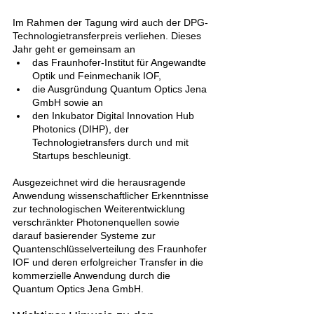
Im Rahmen der Tagung wird auch der DPG-
Technologietransferpreis verliehen. Dieses 
Jahr geht er gemeinsam an
das Fraunhofer-Institut für Angewandte 
Optik und Feinmechanik IOF,
die Ausgründung Quantum Optics Jena 
GmbH sowie an
den Inkubator Digital Innovation Hub 
Photonics (DIHP), der 
Technologietransfers durch und mit 
Startups beschleunigt.
Ausgezeichnet wird die herausragende 
Anwendung wissenschaftlicher Erkenntnisse 
zur technologischen Weiterentwicklung 
verschränkter Photonenquellen sowie 
darauf basierender Systeme zur 
Quantenschlüsselverteilung des Fraunhofer 
IOF und deren erfolgreicher Transfer in die 
kommerzielle Anwendung durch die 
Quantum Optics Jena GmbH.