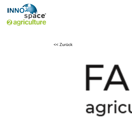
<< Zurück