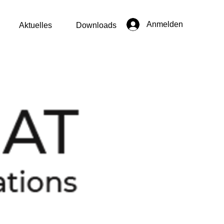
Anmelden
Aktuelles
Downloads