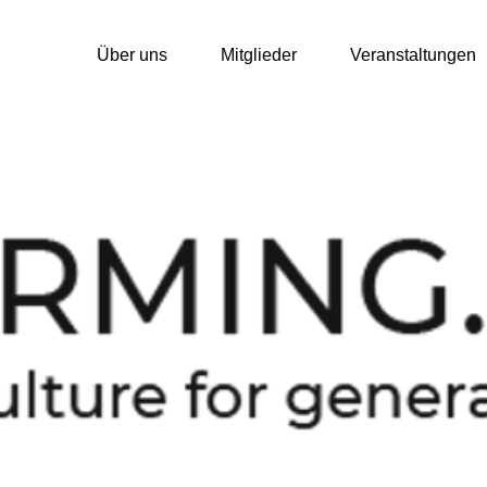
Über uns
Mitglieder
Veranstaltungen