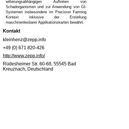
witterungsabhängigen Auftreten von
Schadorganismen und zur Anwendung von GI-
Systemen insbesondere im Precision Farming
Kontext inklusive der Erstellung
maschinenlesbarer Applikationskarten bewährt.
Kontakt
kleinhenz@zepp.info
+49 (0) 671 820-426
http://www.zepp.info/
Rüdesheimer Str. 60-68, 55545 Bad
Kreuznach, Deutschland