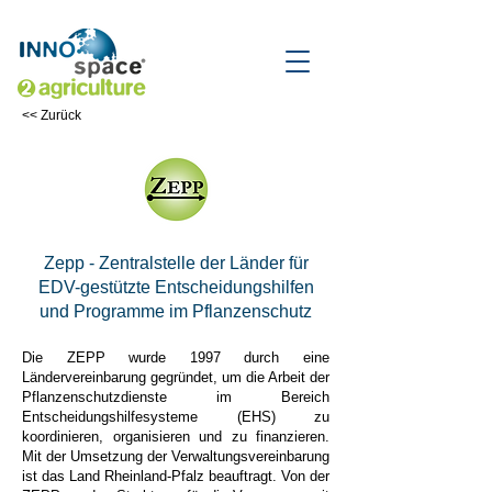
<< Zurück
Zepp - Zentralstelle der Länder für
EDV-gestützte Entscheidungshilfen
und Programme im Pflanzenschutz
Die ZEPP wurde 1997 durch eine
Ländervereinbarung gegründet, um die Arbeit der
Pflanzenschutzdienste im Bereich
Entscheidungshilfesysteme (EHS) zu
koordinieren, organisieren und zu finanzieren.
Mit der Umsetzung der Verwaltungsvereinbarung
ist das Land Rheinland-Pfalz beauftragt. Von der