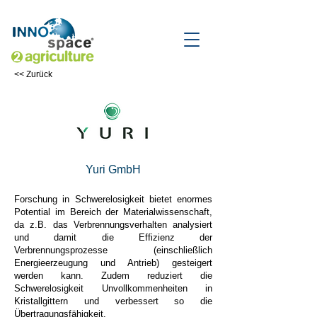
<< Zurück
Yuri GmbH
Forschung in Schwerelosigkeit bietet enormes
Potential im Bereich der Materialwissenschaft,
da z.B. das Verbrennungsverhalten analysiert
und damit die Effizienz der
Verbrennungsprozesse (einschließlich
Energieerzeugung und Antrieb) gesteigert
werden kann. Zudem reduziert die
Schwerelosigkeit Unvollkommenheiten in
Kristallgittern und verbessert so die
Übertragungsfähigkeit.