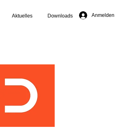
Anmelden
Aktuelles
Downloads