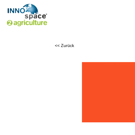
<< Zurück