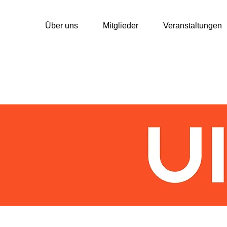
Über uns
Mitglieder
Veranstaltungen