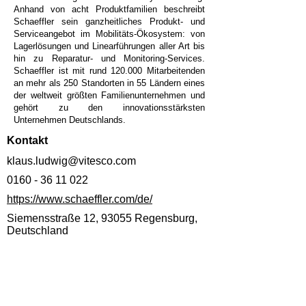
Anhand von acht Produktfamilien beschreibt
Schaeffler sein ganzheitliches Produkt- und
Serviceangebot im Mobilitäts-Ökosystem: von
Lagerlösungen und Linearführungen aller Art bis
hin zu Reparatur- und Monitoring-Services.
Schaeffler ist mit rund 120.000 Mitarbeitenden
an mehr als 250 Standorten in 55 Ländern eines
der weltweit größten Familienunternehmen und
gehört zu den innovationsstärksten
Unternehmen Deutschlands.
Kontakt
klaus.ludwig@vitesco.com
0160 - 36 11 022
https://www.schaeffler.com/de/
Siemensstraße 12, 93055 Regensburg,
Deutschland