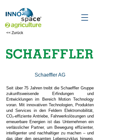
<< Zurück
Schaeffler AG
Seit über 75 Jahren treibt die Schaeffler Gruppe
zukunftsweisende Erfindungen und
Entwicklungen im Bereich Motion Technology
voran. Mit innovativen Technologien, Produkten
und Services in den Feldern Elektromobilität,
CO₂-effiziente Antriebe, Fahrwerkslösungen und
erneuerbare Energien ist das Unternehmen ein
verlässlicher Partner, um Bewegung effizienter,
intelligenter und nachhaltiger zu machen – und
das über den gesamten Lebenszyklus hinweg.