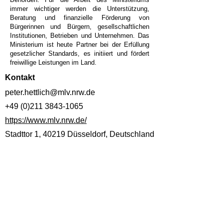
immer wichtiger werden die Unterstützung,
Beratung und finanzielle Förderung von
Bürgerinnen und Bürgern, gesellschaftlichen
Institutionen, Betrieben und Unternehmen. Das
Ministerium ist heute Partner bei der Erfüllung
gesetzlicher Standards, es initiiert und fördert
freiwillige Leistungen im Land.
Kontakt
peter.hettlich@mlv.nrw.de
+49 (0)211 3843-1065
https://www.mlv.nrw.de/
Stadttor 1, 40219 Düsseldorf, Deutschland