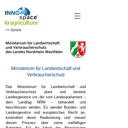
<< Zurück
Ministerium für Landwirtschaft und
Verbraucherschutz
Das Ministerium für Landwirtschaft und
Verbraucherschutz plant und bereitet
Landesgesetze vor, die vom Landesparlament –
dem Landtag NRW – behandelt und
beschlossen werden. Es wendet Bundes- und
Landesgesetze und europäisches Recht an,
kontrolliert deren Realisierung und steuert
diesen Prozess über seine vielfältigen
Behörden. Für die Arbeit des Ministeriums