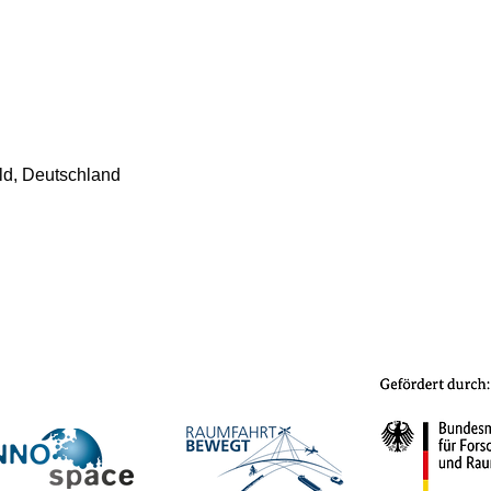
ld, Deutschland