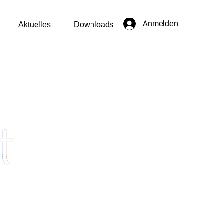
Anmelden
Aktuelles
Downloads