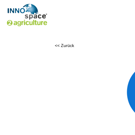
<< Zurück