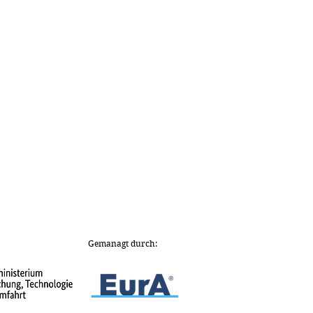
Gemanagt durch: