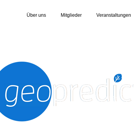
Über uns
Mitglieder
Veranstaltungen