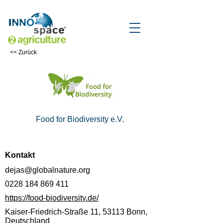
<< Zurück
Food for Biodiversity e.V.
Kontakt
dejas@globalnature.org
0228 184 869 411
https://food-biodiversity.de/
Kaiser-Friedrich-Straße 11, 53113 Bonn,
Deutschland