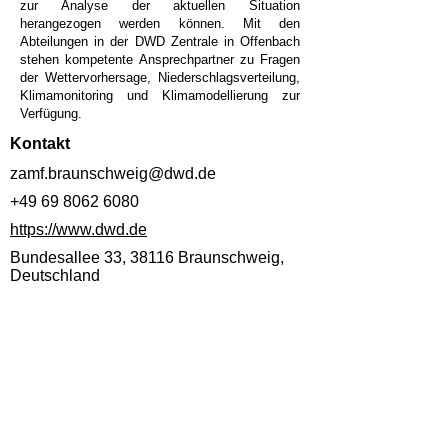
zur Analyse der aktuellen Situation
herangezogen werden können. Mit den
Abteilungen in der DWD Zentrale in Offenbach
stehen kompetente Ansprechpartner zu Fragen
der Wettervorhersage, Niederschlagsverteilung,
Klimamonitoring und Klimamodellierung zur
Verfügung.
Kontakt
zamf.braunschweig@dwd.de
+49 69 8062 6080
https://www.dwd.de
Bundesallee 33, 38116 Braunschweig,
Deutschland