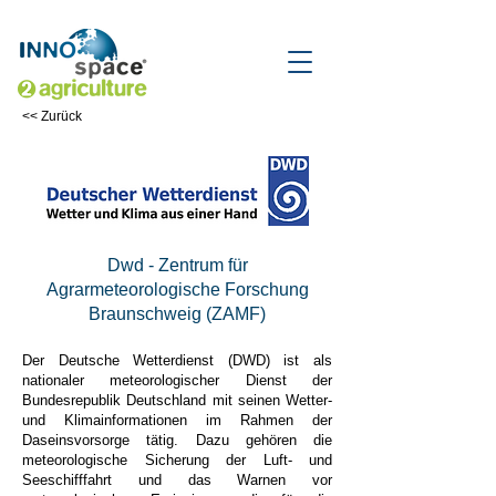
<< Zurück
Dwd - Zentrum für
Agrarmeteorologische Forschung
Braunschweig (ZAMF)
Der Deutsche Wetterdienst (DWD) ist als
nationaler meteorologischer Dienst der
Bundesrepublik Deutschland mit seinen Wetter-
und Klimainformationen im Rahmen der
Daseinsvorsorge tätig. Dazu gehören die
meteorologische Sicherung der Luft- und
Seeschifffahrt und das Warnen vor