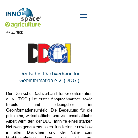
<< Zurück
Deutscher Dachverband für
Geoinformation e.V. (DDGI)
Der Deutsche Dachverband für Geoinformation
e. V. (DDGI) ist erster Ansprechpartner sowie
Impuls- und Ideengeber im
Geoinformationsumfeld. Die Bedeutung für die
politische, wirtschaftliche und wissenschaftliche
Arbeit vermittelt der DDGI mithilfe eines starken
Netzwerkgedankens, dem fundierten Know-how
in allen Branchen und der Nähe zum
Marktgeschehen. Das Ziel ist es,