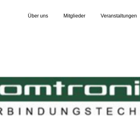
Über uns
Mitglieder
Veranstaltungen