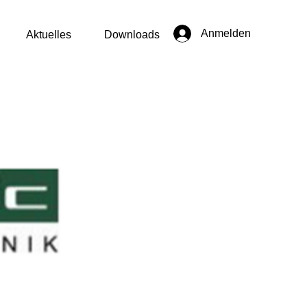
Anmelden
Aktuelles
Downloads