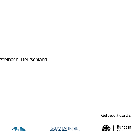
steinach, Deutschland