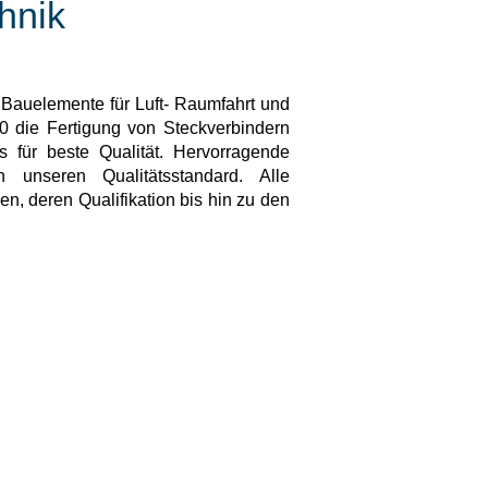
hnik
 Bauelemente für Luft- Raumfahrt und
 die Fertigung von Steckverbindern
 für beste Qualität. Hervorragende
 unseren Qualitätsstandard. Alle
en, deren Qualifikation bis hin zu den