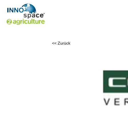
<< Zurück