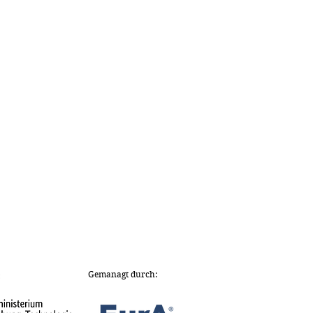
Gemanagt durch: