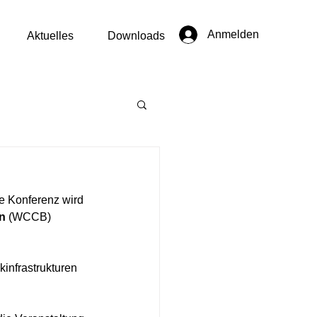
Anmelden
Aktuelles
Downloads
e Konferenz wird 
n 
(WCCB) 
kinfrastrukturen 