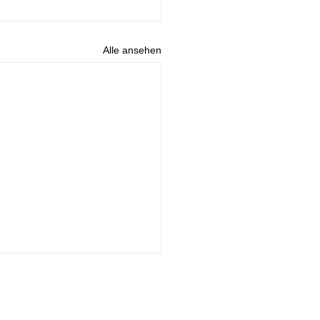
Alle ansehen