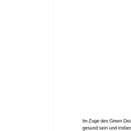
Im Zuge des Green Deal
gesund sein und insbes