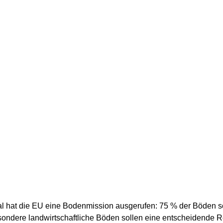
 hat die EU eine Bodenmission ausgerufen: 75 % der Böden so
ondere landwirtschaftliche Böden sollen eine entscheidende Ro