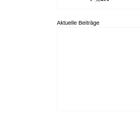
Aktuelle Beiträge