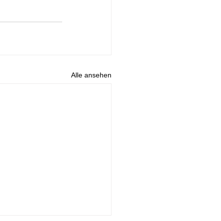
Alle ansehen