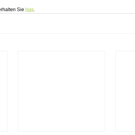
rhalten Sie 
hier
.