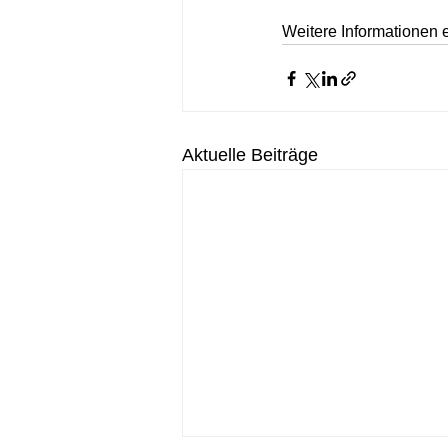
Weitere Informationen e
Aktuelle Beiträge