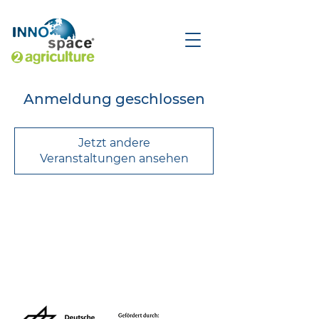
Anmeldung geschlossen
Jetzt andere
Veranstaltungen ansehen