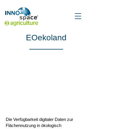
EOekoland
Die Verfügbarkeit digitaler Daten zur
Flächennutzung in ökologisch