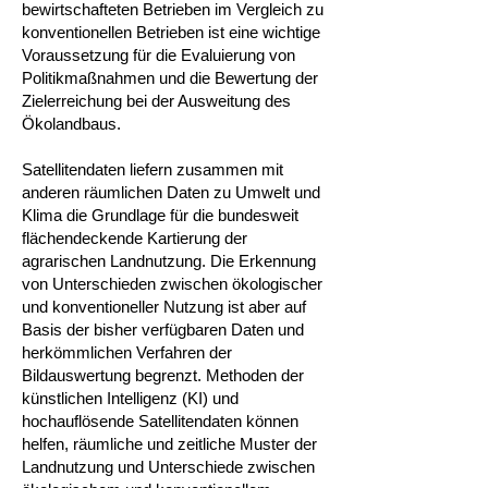
bewirtschafteten Betrieben im Vergleich zu
konventionellen Betrieben ist eine wichtige
Voraussetzung für die Evaluierung von
Politikmaßnahmen und die Bewertung der
Zielerreichung bei der Ausweitung des
Ökolandbaus.
Satellitendaten liefern zusammen mit
anderen räumlichen Daten zu Umwelt und
Klima die Grundlage für die bundesweit
flächendeckende Kartierung der
agrarischen Landnutzung. Die Erkennung
von Unterschieden zwischen ökologischer
und konventioneller Nutzung ist aber auf
Basis der bisher verfügbaren Daten und
herkömmlichen Verfahren der
Bildauswertung begrenzt. Methoden der
künstlichen Intelligenz (KI) und
hochauflösende Satellitendaten können
helfen, räumliche und zeitliche Muster der
Landnutzung und Unterschiede zwischen