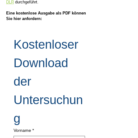
DLR
durchgeführt.
Eine kostenlose Ausgabe als PDF können
Sie hier anfordern:
Kostenloser 
Download 
der 
Untersuchun
g
Vorname
*