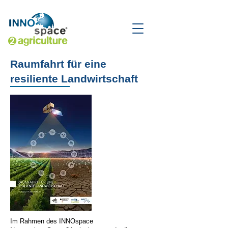
Raumfahrt für eine
resiliente Landwirtschaft
Im Rahmen des INNOspace