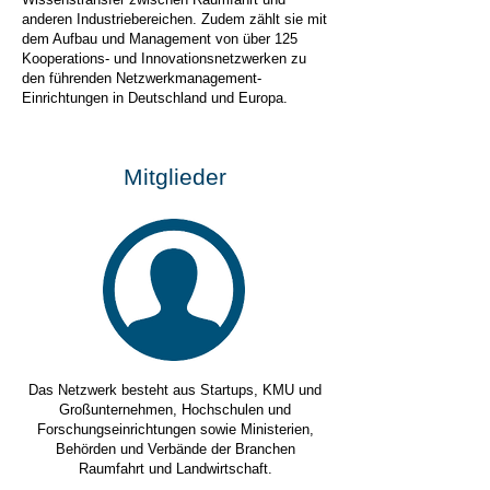
anderen Industriebereichen. Zudem zählt sie mit
dem Aufbau und Management von über 125
Kooperations- und Innovationsnetzwerken zu
den führenden Netzwerkmanagement-
Einrichtungen in Deutschland und Europa.
Mitglieder
Das Netzwerk besteht aus Startups, KMU und
Großunternehmen, Hochschulen und
Forschungseinrichtungen sowie Ministerien,
Behörden und Verbände der Branchen
Raumfahrt und Landwirtschaft.