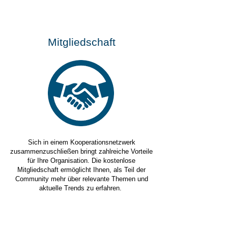
Mitgliedschaft
Sich in einem Kooperationsnetzwerk
zusammenzuschließen bringt zahlreiche Vorteile
für Ihre Organisation. Die kostenlose
Mitgliedschaft ermöglicht Ihnen, als Teil der
Community mehr über relevante Themen und
aktuelle Trends zu erfahren.