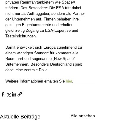
privaten Raumfahrtanbietern wie SpaceX 
stärken. Das Besondere: Die ESA tritt dabei 
nicht nur als Auftraggeber, sondern als Partner 
der Unternehmen auf. Firmen behalten ihre 
geistigen Eigentumsrechte und erhalten 
gleichzeitig Zugang zu ESA-Expertise und 
Testeinrichtungen.
Damit entwickelt sich Europa zunehmend zu 
einem wichtigen Standort für kommerzielle 
Raumfahrt und sogenannte „New Space“-
Unternehmen. Besonders Deutschland spielt 
dabei eine zentrale Rolle.
Weitere Informationen erhalten Sie 
hier
.
Alle ansehen
Aktuelle Beiträge